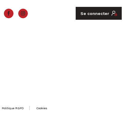
Se connecter
Politique RGPD
Cookies