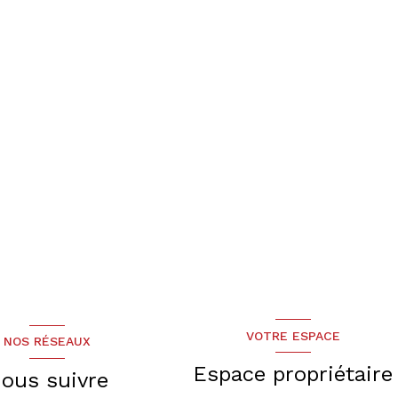
VOTRE ESPACE
NOS RÉSEAUX
Espace propriétaire
ous suivre