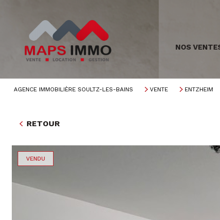
NOS VENTE
AGENCE IMMOBILIÈRE SOULTZ-LES-BAINS
VENTE
ENTZHEIM
RETOUR
VENDU