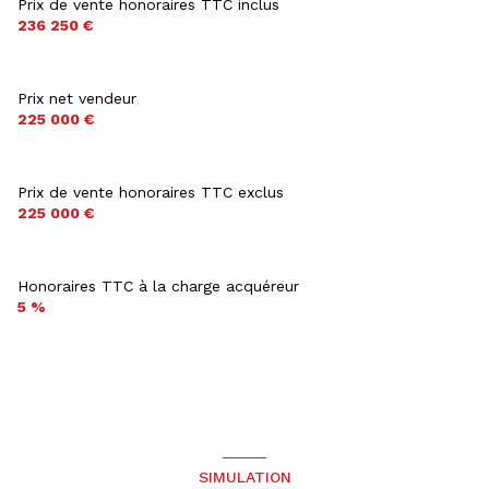
Prix de vente honoraires TTC inclus
236 250 €
Prix net vendeur
225 000 €
Prix de vente honoraires TTC exclus
225 000 €
Honoraires TTC à la charge acquéreur
5 %
SIMULATION