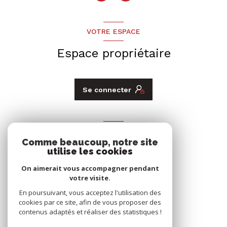
VOTRE ESPACE
Espace propriétaire
Se connecter
ADHÉRENTS
Comme beaucoup, notre site
Nous adhérons
utilise les cookies
On aimerait vous accompagner pendant
votre visite.
En poursuivant, vous acceptez l'utilisation des
cookies par ce site, afin de vous proposer des
contenus adaptés et réaliser des statistiques !