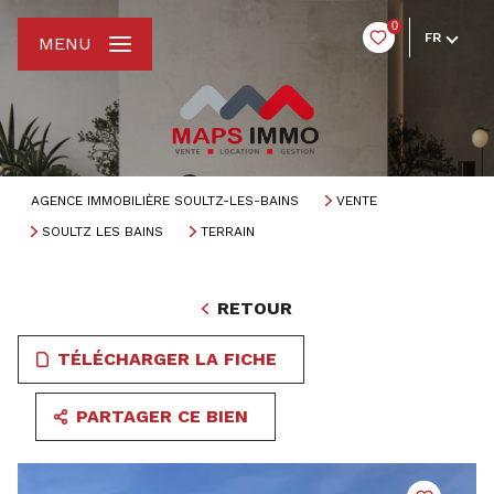
0
FR
MENU
AGENCE IMMOBILIÈRE SOULTZ-LES-BAINS
VENTE
SOULTZ LES BAINS
TERRAIN
RETOUR
TÉLÉCHARGER LA FICHE
PARTAGER CE BIEN