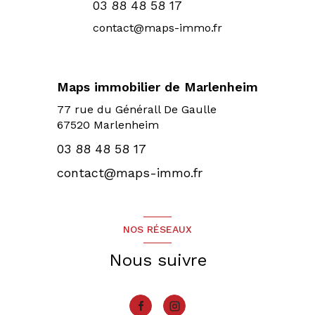
03 88 48 58 17
contact@maps-immo.fr
Maps immobilier de Marlenheim
77 rue du Générall De Gaulle
67520 Marlenheim
03 88 48 58 17
contact@maps-immo.fr
NOS RÉSEAUX
Nous suivre