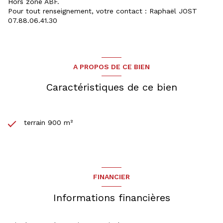
Hors zone ABF.
Pour tout renseignement, votre contact : Raphaël JOST
07.88.06.41.30
A PROPOS DE CE BIEN
Caractéristiques de ce bien
terrain 900 m²
FINANCIER
Informations financières