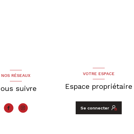
VOTRE ESPACE
NOS RÉSEAUX
Espace propriétaire
ous suivre
Se connecter