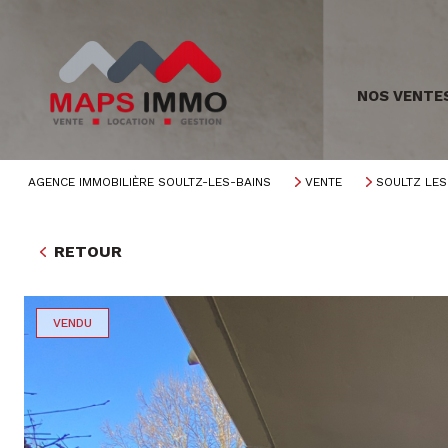
NOS VENTE
AGENCE IMMOBILIÈRE SOULTZ-LES-BAINS
VENTE
SOULTZ LES
RETOUR
VENDU