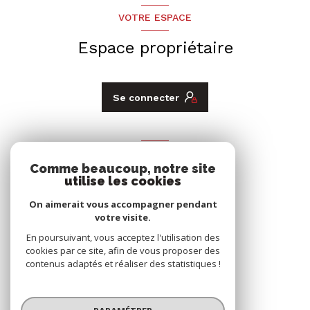
VOTRE ESPACE
Espace propriétaire
Se connecter
ADHÉRENTS
Comme beaucoup, notre site
utilise les cookies
Nous adhérons
On aimerait vous accompagner pendant
votre visite.
En poursuivant, vous acceptez l'utilisation des
cookies par ce site, afin de vous proposer des
contenus adaptés et réaliser des statistiques !
© 2026 | Tous droits réservés