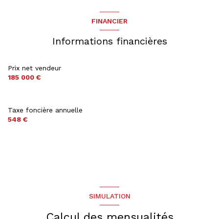
FINANCIER
Informations financières
Prix net vendeur
185 000 €
Taxe foncière annuelle
548 €
SIMULATION
Calcul des mensualités