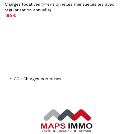
Charges locatives (Previsionnelles mensuelles les avec
regularisation annuelle)
180 €
* CC : Charges comprises