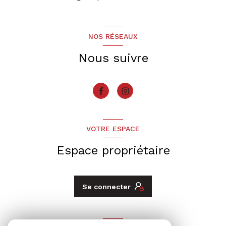
NOS RÉSEAUX
Nous suivre
VOTRE ESPACE
Espace propriétaire
Se connecter